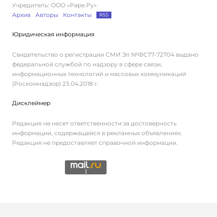
Учредитель: ООО «Раре.Ру»
Архив
Авторы
Контакты
RSS
Юридическая информация
Свидетельство о регистрации СМИ Эл №ФС77-72704 выдано
федеральной службой по надзору в сфере связи,
информационных технологий и массовых коммуникаций
(Роскомнадзор) 23.04.2018 г.
Дисклеймер
Редакция не несет ответственности за достоверность
информации, содержащейся в рекламных объявлениях.
Редакция не предоставляет справочной информации.