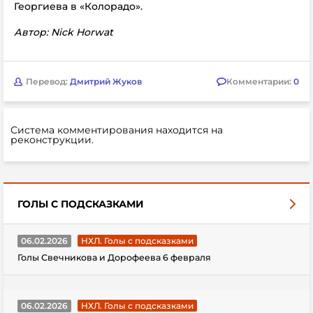
Георгиева в «Колорадо».
Автор: Nick Horwat
Перевод:
Дмитрий Жуков
Комментарии:
0
Система комментирования находится на
реконструкции.
ГОЛЫ С ПОДСКАЗКАМИ
06.02.2026
НХЛ. Голы с подсказками
Голы Свечникова и Дорофеева 6 февраля
06.02.2026
НХЛ. Голы с подсказками