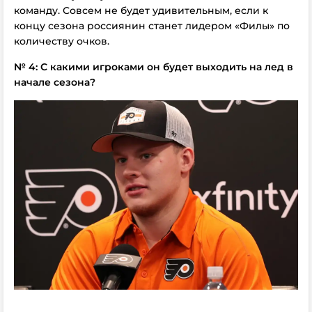
команду. Совсем не будет удивительным, если к
концу сезона россиянин станет лидером «Филы» по
количеству очков.
№ 4: С какими игроками он будет выходить на лед в
начале сезона?