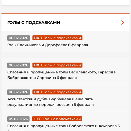
ГОЛЫ С ПОДСКАЗКАМИ
06.02.2026
НХЛ. Голы с подсказками
Голы Свечникова и Дорофеева 6 февраля
06.02.2026
НХЛ. Голы с подсказками
Спасения и пропущенные голы Василевского, Тарасова,
Бобровского и Сорокина 6 февраля
06.02.2026
НХЛ. Голы с подсказками
Ассистентский дубль Барбашева и еще пять
результативных передач россиян 6 февраля
05.02.2026
НХЛ. Голы с подсказками
Спасения и пропущенные голы Бобровского и Аскарова 5