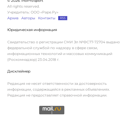
© 2026. InoProSport
All rights reserved.
Учредитель: ООО «Раре.Ру»
Архив
Авторы
Контакты
RSS
Юридическая информация
Свидетельство о регистрации СМИ Эл №ФС77-72704 выдано
федеральной службой по надзору в сфере связи,
информационных технологий и массовых коммуникаций
(Роскомнадзор) 23.04.2018 г.
Дисклеймер
Редакция не несет ответственности за достоверность
информации, содержащейся в рекламных объявлениях.
Редакция не предоставляет справочной информации.