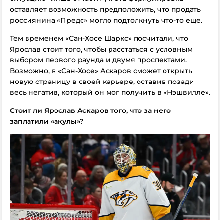
оставляет возможность предположить, что продать
россиянина «Предс» могло подтолкнуть что-то еще.
Тем временем «Сан-Хосе Шаркс» посчитали, что
Ярослав стоит того, чтобы расстаться с условным
выбором первого раунда и двумя проспектами.
Возможно, в «Сан-Хосе» Аскаров сможет открыть
новую страницу в своей карьере, оставив позади
весь негатив, который он мог получить в «Нэшвилле».
Стоит ли Ярослав Аскаров того, что за него
заплатили «акулы»?