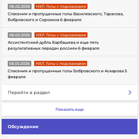
06.02.2026
НХЛ. Голы с подсказками
Спасения и пропущенные голы Василевского, Тарасова,
Бобровского и Сорокина 6 февраля
06.02.2026
НХЛ. Голы с подсказками
Ассистентский дубль Барбашева и еще пять
результативных передач россиян 6 февраля
05.02.2026
НХЛ. Голы с подсказками
Спасения и пропущенные голы Бобровского и Аскарова 5
февраля
Перейти в раздел
Показать еще
Обсуждение