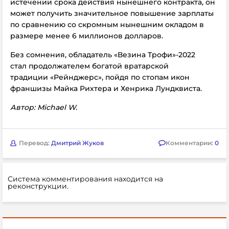
истечении срока действия нынешнего контракта, он
может получить значительное повышение зарплаты
по сравнению со скромным нынешним окладом в
размере менее 6 миллионов долларов.
Без сомнения, обладатель «Везина Трофи»-2022
стал продолжателем богатой вратарской
традиции «Рейнджерс», пойдя по стопам икон
франшизы Майка Рихтера и Хенрика Лундквиста.
Автор: Michael W.
Перевод:
Дмитрий Жуков
Комментарии:
0
Система комментирования находится на
реконструкции.