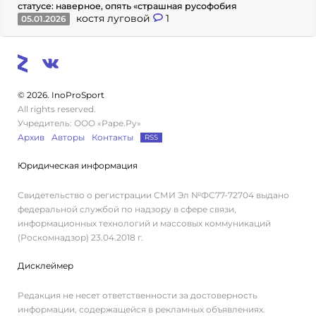
статусе: наверное, опять «страшная русофобия
костя луговой
1
05.01.2026
© 2026. InoProSport
All rights reserved.
Учредитель: ООО «Раре.Ру»
Архив
Авторы
Контакты
RSS
Юридическая информация
Свидетельство о регистрации СМИ Эл №ФС77-72704 выдано
федеральной службой по надзору в сфере связи,
информационных технологий и массовых коммуникаций
(Роскомнадзор) 23.04.2018 г.
Дисклеймер
Редакция не несет ответственности за достоверность
информации, содержащейся в рекламных объявлениях.