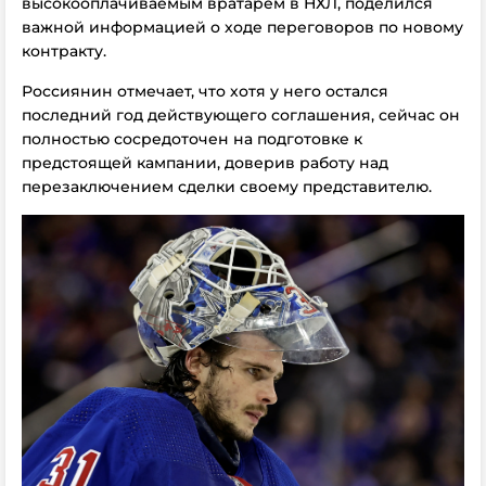
высокооплачиваемым вратарем в НХЛ, поделился
важной информацией о ходе переговоров по новому
контракту.
Россиянин отмечает, что хотя у него остался
последний год действующего соглашения, сейчас он
полностью сосредоточен на подготовке к
предстоящей кампании, доверив работу над
перезаключением сделки своему представителю.