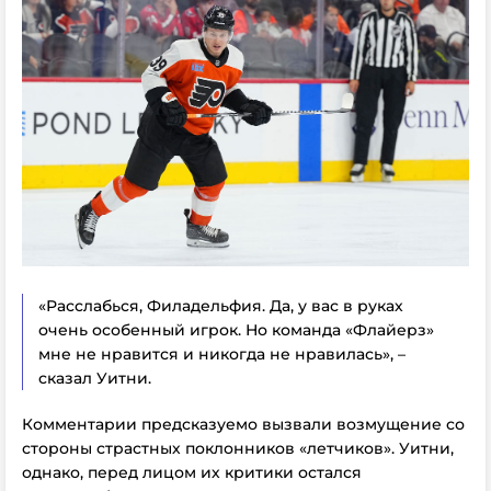
«Расслабься, Филадельфия. Да, у вас в руках
очень особенный игрок. Но команда «Флайерз»
мне не нравится и никогда не нравилась», –
сказал Уитни.
Комментарии предсказуемо вызвали возмущение со
стороны страстных поклонников «летчиков». Уитни,
однако, перед лицом их критики остался