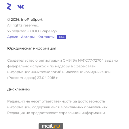
© 2026. InoProSport
All rights reserved.
Учредитель: ООО «Раре.Ру»
Архив
Авторы
Контакты
RSS
Юридическая информация
Свидетельство о регистрации СМИ Эл №ФС77-72704 выдано
федеральной службой по надзору в сфере связи,
информационных технологий и массовых коммуникаций
(Роскомнадзор) 23.04.2018 г.
Дисклеймер
Редакция не несет ответственности за достоверность
информации, содержащейся в рекламных объявлениях.
Редакция не предоставляет справочной информации.