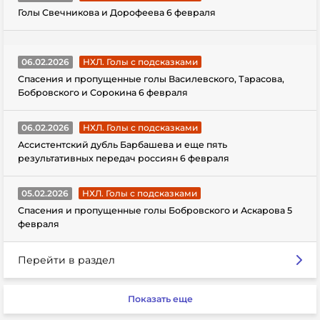
Голы Свечникова и Дорофеева 6 февраля
06.02.2026
НХЛ. Голы с подсказками
Спасения и пропущенные голы Василевского, Тарасова,
Бобровского и Сорокина 6 февраля
06.02.2026
НХЛ. Голы с подсказками
Ассистентский дубль Барбашева и еще пять
результативных передач россиян 6 февраля
05.02.2026
НХЛ. Голы с подсказками
Спасения и пропущенные голы Бобровского и Аскарова 5
февраля
Перейти в раздел
Показать еще