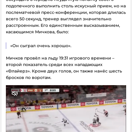
подопечного выполнить столь искусный прием, но на
послематчевой пресс-конференции, которая длилась
всего 50 секунд, тренер выглядел значительно
расстроенным. Его единственным высказыванием,
касающимся Мичкова, было:
«Он сыграл очень хорошо».
Мичков провёл на льду 19:31 игрового времени –
второй показатель среди всех нападающих
«Флайерз». Кроме двух голов, он также нанёс шесть
бросков по воротам.