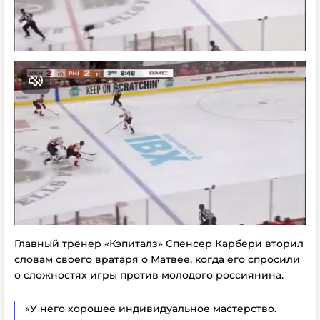
Главный тренер «Кэпиталз» Спенсер Карбери вторил
словам своего вратаря о Матвее, когда его спросили
о сложностях игры против молодого россиянина.
«У него хорошее индивидуальное мастерство.