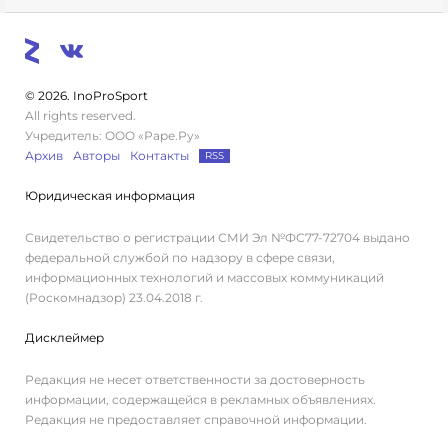
© 2026. InoProSport
All rights reserved.
Учредитель: ООО «Раре.Ру»
Архив
Авторы
Контакты
RSS
Юридическая информация
Свидетельство о регистрации СМИ Эл №ФС77-72704 выдано
федеральной службой по надзору в сфере связи,
информационных технологий и массовых коммуникаций
(Роскомнадзор) 23.04.2018 г.
Дисклеймер
Редакция не несет ответственности за достоверность
информации, содержащейся в рекламных объявлениях.
Редакция не предоставляет справочной информации.