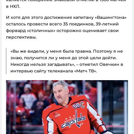
в НХЛ.
И хотя для этого достижения капитану «Вашингтона»
осталось провести всего 35 поединков, 39-летний
форвард «столичных» осторожно оценивает свои
перспективы.
«Вы же видели, у меня была травма. Поэтому я не
знаю, получится ли у меня до этой цели дойти.
Никогда нельзя загадывать», – отметил Овечкин в
интервью сайту телеканала «Матч ТВ».