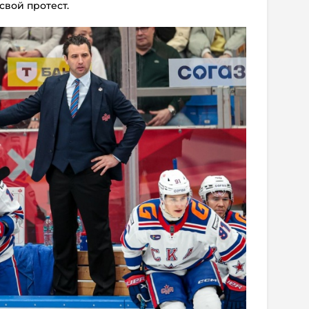
свой протест.