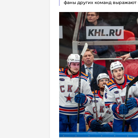
фаны других команд выражают 