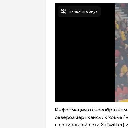
Информация о своеобразном 
североамериканских хоккей
в социальной сети X (Twitter) 