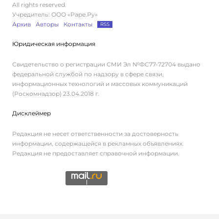
All rights reserved.
Учредитель: ООО «Раре.Ру»
Архив
Авторы
Контакты
RSS
Юридическая информация
Свидетельство о регистрации СМИ Эл №ФС77-72704 выдано
федеральной службой по надзору в сфере связи,
информационных технологий и массовых коммуникаций
(Роскомнадзор) 23.04.2018 г.
Дисклеймер
Редакция не несет ответственности за достоверность
информации, содержащейся в рекламных объявлениях.
Редакция не предоставляет справочной информации.