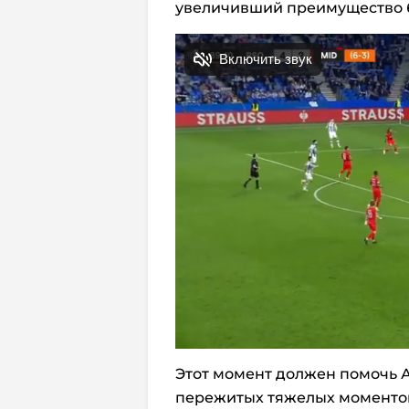
увеличивший преимущество 
Этот момент должен помочь А
пережитых тяжелых моментов