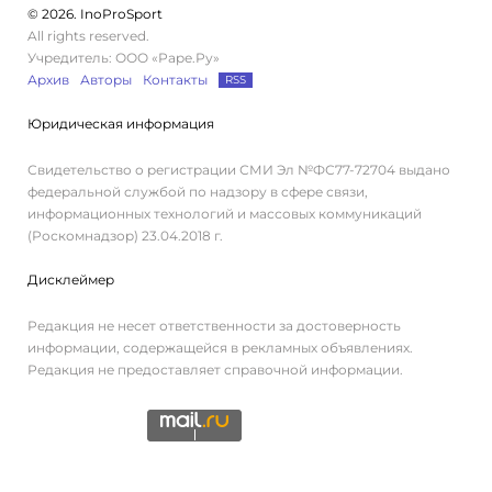
© 2026. InoProSport
All rights reserved.
Учредитель: ООО «Раре.Ру»
Архив
Авторы
Контакты
RSS
Юридическая информация
Свидетельство о регистрации СМИ Эл №ФС77-72704 выдано
федеральной службой по надзору в сфере связи,
информационных технологий и массовых коммуникаций
(Роскомнадзор) 23.04.2018 г.
Дисклеймер
Редакция не несет ответственности за достоверность
информации, содержащейся в рекламных объявлениях.
Редакция не предоставляет справочной информации.