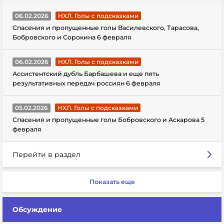
06.02.2026
НХЛ. Голы с подсказками
Спасения и пропущенные голы Василевского, Тарасова,
Бобровского и Сорокина 6 февраля
06.02.2026
НХЛ. Голы с подсказками
Ассистентский дубль Барбашева и еще пять
результативных передач россиян 6 февраля
05.02.2026
НХЛ. Голы с подсказками
Спасения и пропущенные голы Бобровского и Аскарова 5
февраля
Перейти в раздел
Показать еще
Обсуждение