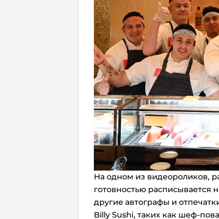
На одном из видеороликов, р
готовностью расписывается на
другие автографы и отпечатк
Billy Sushi, таких как шеф-по