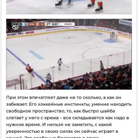
При этом впечатляет даже не то сколько, а как он
забивает. Его хоккейные инстинкты, умение находить
свободное пространство, то, как быстро шайба
слетает у него с крюка – все складывается как надо в
нужное время. И нельзя не заметить, с какой
уверенностью в своих силах он сейчас играет в