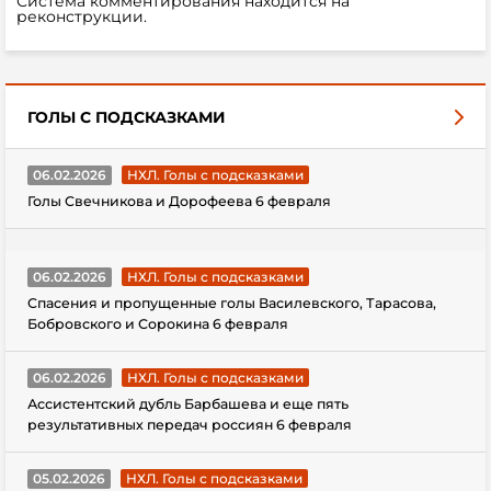
Система комментирования находится на
реконструкции.
ГОЛЫ С ПОДСКАЗКАМИ
06.02.2026
НХЛ. Голы с подсказками
Голы Свечникова и Дорофеева 6 февраля
06.02.2026
НХЛ. Голы с подсказками
Спасения и пропущенные голы Василевского, Тарасова,
Бобровского и Сорокина 6 февраля
06.02.2026
НХЛ. Голы с подсказками
Ассистентский дубль Барбашева и еще пять
результативных передач россиян 6 февраля
05.02.2026
НХЛ. Голы с подсказками