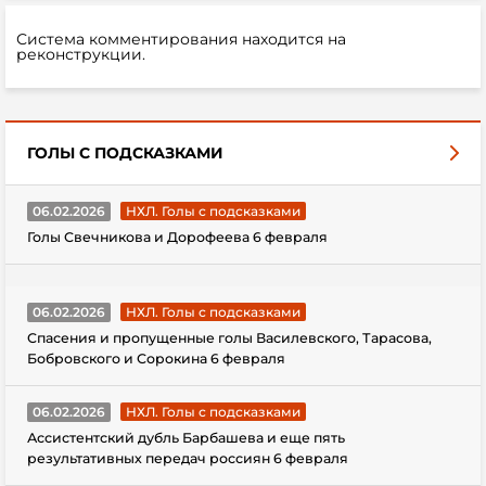
Система комментирования находится на
реконструкции.
ГОЛЫ С ПОДСКАЗКАМИ
06.02.2026
НХЛ. Голы с подсказками
Голы Свечникова и Дорофеева 6 февраля
06.02.2026
НХЛ. Голы с подсказками
Спасения и пропущенные голы Василевского, Тарасова,
Бобровского и Сорокина 6 февраля
06.02.2026
НХЛ. Голы с подсказками
Ассистентский дубль Барбашева и еще пять
результативных передач россиян 6 февраля