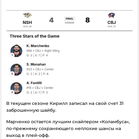
В текущем сезоне Кирилл записал на свой счет 31
заброшенную шайбу.
Марченко остается лучшим снайпером «Коламбуса»,
по-прежнему сохраняющего неплохие шансы на
выход в плей-офф.