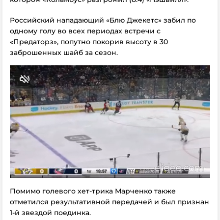
Российский нападающий «Блю Джекетс» забил по
одному голу во всех периодах встречи с
«Предаторз», попутно покорив высоту в 30
заброшенных шайб за сезон.
Помимо голевого хет-трика Марченко также
отметился результативной передачей и был признан
1-й звездой поединка.