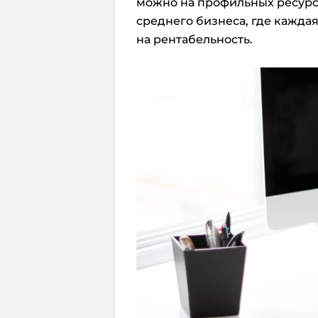
можно на профильных ресурса
среднего бизнеса, где кажда
на рентабельность.