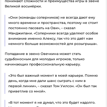
понимают сложности и преимущества игры в звене
Великой восьмёрки.
«Они (команды соперников) не всегда дают ему
много времени и пространства, поэтому не стоит
постоянно пасовать на Ови», – сказал
Манджипани. «Соперники всегда уделяют особое
внимание именно Алексу, так что это даёт нам
немного больше возможностей для розыгрыша».
Попадание в звено Овечкина может стать
судьбоносным для молодых игроков, только
начинающих профессиональную карьеру.
«Это был важный момент в моей карьере. Помню
день, когда мне дали шанс сыграть с ним в
первой линии», – сказал Том Уилсон. «Он был так
приветлив со мной».
«В тот момент я не думал, что это будет надолго.