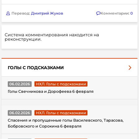
Перевод:
Дмитрий Жуков
Комментарии:
0
Система комментирования находится на
реконструкции.
ГОЛЫ С ПОДСКАЗКАМИ
06.02.2026
НХЛ. Голы с подсказками
Голы Свечникова и Дорофеева 6 февраля
06.02.2026
НХЛ. Голы с подсказками
Спасения и пропущенные голы Василевского, Тарасова,
Бобровского и Сорокина 6 февраля