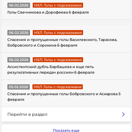
06.02.2026
НХЛ. Голы с подсказками
Голы Свечникова и Дорофеева 6 февраля
06.02.2026
НХЛ. Голы с подсказками
Спасения и пропущенные голы Василевского, Тарасова,
Бобровского и Сорокина 6 февраля
06.02.2026
НХЛ. Голы с подсказками
Ассистентский дубль Барбашева и еще пять
результативных передач россиян 6 февраля
05.02.2026
НХЛ. Голы с подсказками
Спасения и пропущенные голы Бобровского и Аскарова 5
февраля
Перейти в раздел
Показать еще