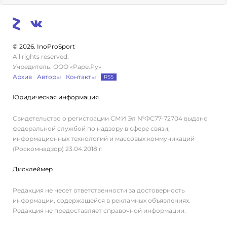
© 2026. InoProSport
All rights reserved.
Учредитель: ООО «Раре.Ру»
Архив
Авторы
Контакты
RSS
Юридическая информация
Свидетельство о регистрации СМИ Эл №ФС77-72704 выдано
федеральной службой по надзору в сфере связи,
информационных технологий и массовых коммуникаций
(Роскомнадзор) 23.04.2018 г.
Дисклеймер
Редакция не несет ответственности за достоверность
информации, содержащейся в рекламных объявлениях.
Редакция не предоставляет справочной информации.