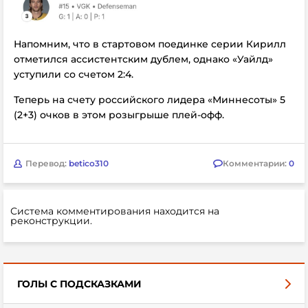
Напомним, что в стартовом поединке серии Кирилл
отметился ассистентским дублем, однако «Уайлд»
уступили со счетом 2:4.
Теперь на счету российского лидера «Миннесоты» 5
(2+3) очков в этом розыгрыше плей-офф.
Перевод:
betico310
Комментарии:
0
Система комментирования находится на
реконструкции.
ГОЛЫ С ПОДСКАЗКАМИ