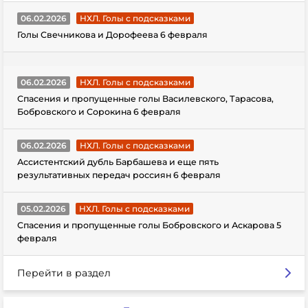
06.02.2026
НХЛ. Голы с подсказками
Голы Свечникова и Дорофеева 6 февраля
06.02.2026
НХЛ. Голы с подсказками
Спасения и пропущенные голы Василевского, Тарасова,
Бобровского и Сорокина 6 февраля
06.02.2026
НХЛ. Голы с подсказками
Ассистентский дубль Барбашева и еще пять
результативных передач россиян 6 февраля
05.02.2026
НХЛ. Голы с подсказками
Спасения и пропущенные голы Бобровского и Аскарова 5
февраля
Перейти в раздел