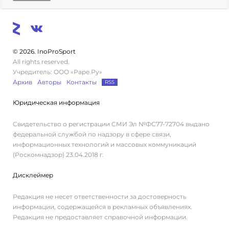
© 2026. InoProSport
All rights reserved.
Учредитель: ООО «Раре.Ру»
Архив
Авторы
Контакты
RSS
Юридическая информация
Свидетельство о регистрации СМИ Эл №ФС77-72704 выдано
федеральной службой по надзору в сфере связи,
информационных технологий и массовых коммуникаций
(Роскомнадзор) 23.04.2018 г.
Дисклеймер
Редакция не несет ответственности за достоверность
информации, содержащейся в рекламных объявлениях.
Редакция не предоставляет справочной информации.