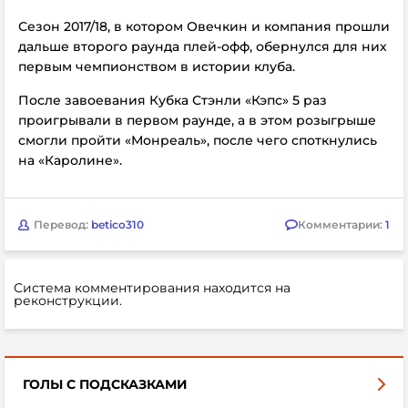
Сезон 2017/18, в котором Овечкин и компания прошли
дальше второго раунда плей-офф, обернулся для них
первым чемпионством в истории клуба.
После завоевания Кубка Стэнли «Кэпс» 5 раз
проигрывали в первом раунде, а в этом розыгрыше
смогли пройти «Монреаль», после чего споткнулись
на «Каролине».
Перевод:
betico310
Комментарии:
1
Система комментирования находится на
реконструкции.
ГОЛЫ С ПОДСКАЗКАМИ