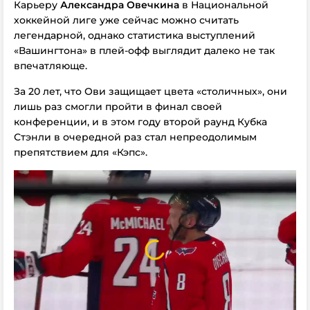
Карьеру
Александра Овечкина
в Национальной
хоккейной лиге уже сейчас можно считать
легендарной, однако статистика выступлений
«Вашингтона» в плей-офф выглядит далеко не так
впечатляюще.
За 20 лет, что Ови защищает цвета «столичных», они
лишь раз смогли пройти в финал своей
конференции, и в этом году второй раунд Кубка
Стэнли в очередной раз стал непреодолимым
препятствием для «Кэпс».