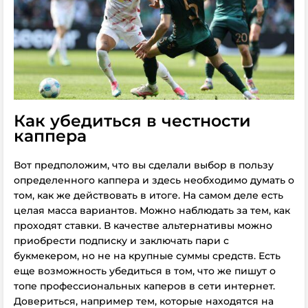
Как убедиться в честности
каппера
Вот предположим, что вы сделали выбор в пользу
определенного каппера и здесь необходимо думать о
том, как же действовать в итоге. На самом деле есть
целая масса вариантов. Можно наблюдать за тем, как
проходят ставки. В качестве альтернативы можно
приобрести подписку и заключать пари с
букмекером, но не на крупные суммы средств. Есть
еще возможность убедиться в том, что же пишут о
топе профессиональных каперов в сети интернет.
Довериться, например тем, которые находятся на