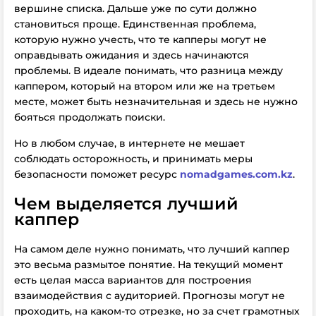
вершине списка. Дальше уже по сути должно
становиться проще. Единственная проблема,
которую нужно учесть, что те капперы могут не
оправдывать ожидания и здесь начинаются
проблемы. В идеале понимать, что разница между
каппером, который на втором или же на третьем
месте, может быть незначительная и здесь не нужно
бояться продолжать поиски.
Но в любом случае, в интернете не мешает
соблюдать осторожность, и принимать меры
безопасности поможет ресурс
nomadgames.com.kz
.
Чем выделяется лучший
каппер
На самом деле нужно понимать, что лучший каппер
это весьма размытое понятие. На текущий момент
есть целая масса вариантов для построения
взаимодействия с аудиторией. Прогнозы могут не
проходить, на каком-то отрезке, но за счет грамотных