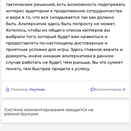
тактических решений, есть возможность подогревать
интерес аудитории к продолжению сотрудничества
и вере в то, что все складывается так как должно
быть. Альтернатив здесь быть попросту не может.
Хотелось, чтобы из общего списка капперов вы
выбрали того, который будет вам нравиться и
предоставлять по-настоящему достоверные и
приятные условия для игры. Здесь главное верить и
доверять, иначе никакая альтернатива в данном
случае работать не будет. Чем раньше, Вы это сумеет
понять, тем быстрее придете к успеху.
Перевод:
Неуткин
Комментарии:
0
Система комментирования находится на
реконструкции.