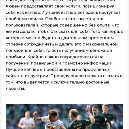
людей предоставляет свои услуги, позиционируя
себя как каппер. Лучший каппер вот здесь наступает
проблема поиска. Особенно это касается тех
пользователей, которые совершенно без опыта. Что
же им делать, чтобы отыскать для себя того каппера, с
которым можно будет на длительном временном
отрезке сотрудничать и делать это с максимальной
пользой для себя, то есть получением денежной
прибыли. Крайне важно сосредоточиться на
получении правильной и грамотно информации.
Лучшие капперы представлены на профильных
сайтах в индустрии. Проведя анализ можно сказать о
том, что выделяется исключительно достойные
проекты.