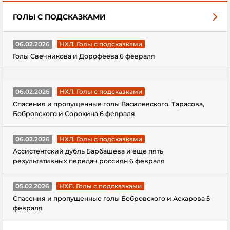
ГОЛЫ С ПОДСКАЗКАМИ
06.02.2026
НХЛ. Голы с подсказками
Голы Свечникова и Дорофеева 6 февраля
06.02.2026
НХЛ. Голы с подсказками
Спасения и пропущенные голы Василевского, Тарасова,
Бобровского и Сорокина 6 февраля
06.02.2026
НХЛ. Голы с подсказками
Ассистентский дубль Барбашева и еще пять
результативных передач россиян 6 февраля
05.02.2026
НХЛ. Голы с подсказками
Спасения и пропущенные голы Бобровского и Аскарова 5
февраля