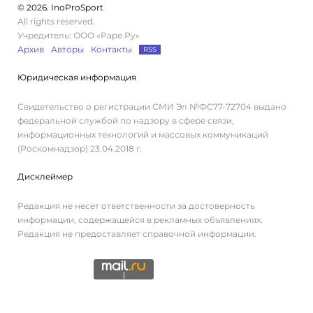
© 2026. InoProSport
All rights reserved.
Учредитель: ООО «Раре.Ру»
Архив
Авторы
Контакты
RSS
Юридическая информация
Свидетельство о регистрации СМИ Эл №ФС77-72704 выдано
федеральной службой по надзору в сфере связи,
информационных технологий и массовых коммуникаций
(Роскомнадзор) 23.04.2018 г.
Дисклеймер
Редакция не несет ответственности за достоверность
информации, содержащейся в рекламных объявлениях.
Редакция не предоставляет справочной информации.