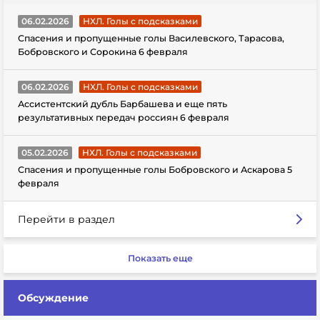
06.02.2026
НХЛ. Голы с подсказками
Спасения и пропущенные голы Василевского, Тарасова,
Бобровского и Сорокина 6 февраля
06.02.2026
НХЛ. Голы с подсказками
Ассистентский дубль Барбашева и еще пять
результативных передач россиян 6 февраля
05.02.2026
НХЛ. Голы с подсказками
Спасения и пропущенные голы Бобровского и Аскарова 5
февраля
Перейти в раздел
Показать еще
Обсуждение