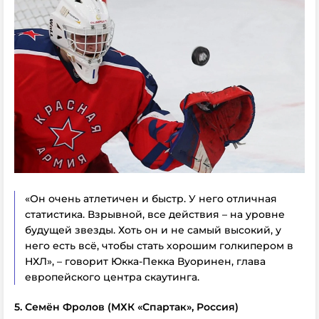
«Он очень атлетичен и быстр. У него отличная
статистика. Взрывной, все действия – на уровне
будущей звезды. Хоть он и не самый высокий, у
него есть всё, чтобы стать хорошим голкипером в
НХЛ», – говорит Юкка-Пекка Вуоринен, глава
европейского центра скаутинга.
5. Семён Фролов (МХК «Спартак», Россия)