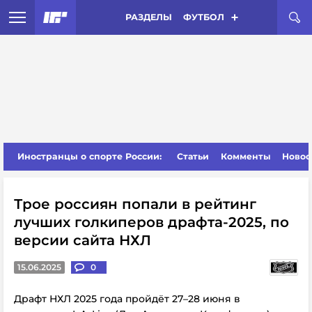
РАЗДЕЛЫ
ФУТБОЛ
Иностранцы о спорте России:
Статьи
Комменты
Новос
Трое россиян попали в рейтинг
лучших голкиперов драфта-2025, по
версии сайта НХЛ
15.06.2025
0
Драфт НХЛ 2025 года пройдёт 27–28 июня в