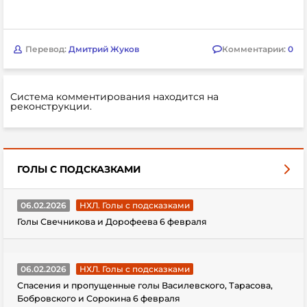
Перевод:
Дмитрий Жуков
Комментарии:
0
Система комментирования находится на
реконструкции.
ГОЛЫ С ПОДСКАЗКАМИ
06.02.2026
НХЛ. Голы с подсказками
Голы Свечникова и Дорофеева 6 февраля
06.02.2026
НХЛ. Голы с подсказками
Спасения и пропущенные голы Василевского, Тарасова,
Бобровского и Сорокина 6 февраля