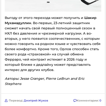
Выгоду от этого перехода может получить и
Шакир
Мухамадуллин
. Во-первых, 23-летний защитник
сможет начать свой первый полноценный сезон в
НХЛ без давления и чрезмерной нагрузки. А во-
вторых, у него появится соотечественник, с которым
можно говорить на родном языке и чувствовать себя
более комфортно. Кроме того, Орлов способен стать
своего рода «страховкой» на случай обмена
Ферраро, чей контракт истекает в 2026 году и
который ближе к дедлайну может представлять
интерес для других клубов.
Авторы: Jesse Granger, Pierre LeBrun and Eric
Stephens
Перевод:
Дмитрий Жуков
Комментарии:
0