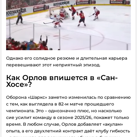
Однако его солидное резюме и длительная карьера
перевешивают этот неприятный эпизод.
Как Орлов впишется в «Сан-
Хосе»?
Оборона «Шаркс» заметно изменилась по сравнению
с тем, как выглядела в 82-м матче прошедшего
чемпионата. Это – однозначно плюс, но насколько
сие усилит команду в сезоне 2025/26, покажет только
время. В любом случае, Орлов добавляет «акулам»
опыта, а его двухлетний контракт даёт клубу гибкость