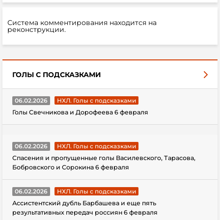
Система комментирования находится на
реконструкции.
ГОЛЫ С ПОДСКАЗКАМИ
06.02.2026
НХЛ. Голы с подсказками
Голы Свечникова и Дорофеева 6 февраля
06.02.2026
НХЛ. Голы с подсказками
Спасения и пропущенные голы Василевского, Тарасова,
Бобровского и Сорокина 6 февраля
06.02.2026
НХЛ. Голы с подсказками
Ассистентский дубль Барбашева и еще пять
результативных передач россиян 6 февраля