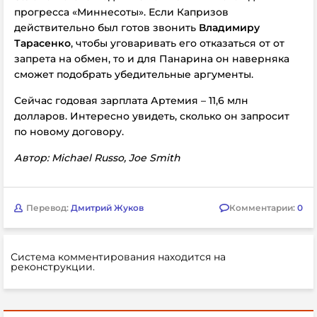
прогресса «Миннесоты». Если Капризов
действительно был готов звонить
Владимиру
Тарасенко
, чтобы уговаривать его отказаться от от
запрета на обмен, то и для Панарина он наверняка
сможет подобрать убедительные аргументы.
Сейчас годовая зарплата Артемия – 11,6 млн
долларов. Интересно увидеть, сколько он запросит
по новому договору.
Автор: Michael Russo, Joe Smith
Перевод:
Дмитрий Жуков
Комментарии:
0
Система комментирования находится на
реконструкции.