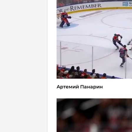
Артемий Панарин