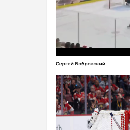
Сергей Бобровский