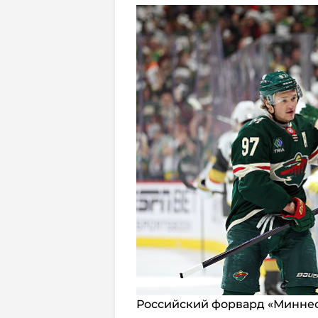
Российский форвард «Миннес