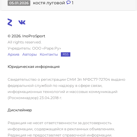
костя луговой
1
05.01.2026
© 2026. InoProSport
All rights reserved.
Учредитель: ООО «Раре.Ру»
Архив
Авторы
Контакты
RSS
Юридическая информация
Свидетельство о регистрации СМИ Эл №ФС77-72704 выдано
федеральной службой по надзору в сфере связи,
информационных технологий и массовых коммуникаций
(Роскомнадзор) 23.04.2018 г.
Дисклеймер
Редакция не несет ответственности за достоверность
информации, содержащейся в рекламных объявлениях.
Редакция не предоставляет справочной информации.