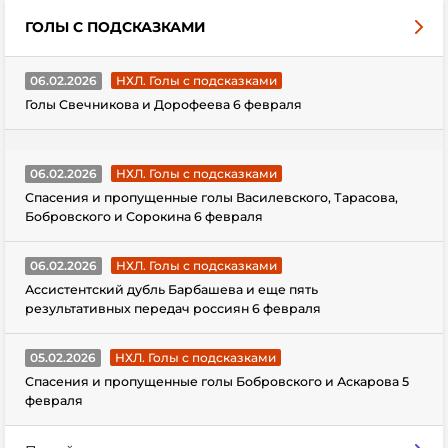
ГОЛЫ С ПОДСКАЗКАМИ
06.02.2026
НХЛ. Голы с подсказками
Голы Свечникова и Дорофеева 6 февраля
06.02.2026
НХЛ. Голы с подсказками
Спасения и пропущенные голы Василевского, Тарасова,
Бобровского и Сорокина 6 февраля
06.02.2026
НХЛ. Голы с подсказками
Ассистентский дубль Барбашева и еще пять
результативных передач россиян 6 февраля
05.02.2026
НХЛ. Голы с подсказками
Спасения и пропущенные голы Бобровского и Аскарова 5
февраля