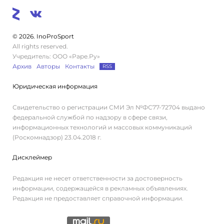
© 2026. InoProSport
All rights reserved.
Учредитель: ООО «Раре.Ру»
Архив
Авторы
Контакты
RSS
Юридическая информация
Свидетельство о регистрации СМИ Эл №ФС77-72704 выдано
федеральной службой по надзору в сфере связи,
информационных технологий и массовых коммуникаций
(Роскомнадзор) 23.04.2018 г.
Дисклеймер
Редакция не несет ответственности за достоверность
информации, содержащейся в рекламных объявлениях.
Редакция не предоставляет справочной информации.