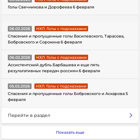
Голы Свечникова и Дорофеева 6 февраля
06.02.2026
НХЛ. Голы с подсказками
Спасения и пропущенные голы Василевского, Тарасова,
Бобровского и Сорокина 6 февраля
06.02.2026
НХЛ. Голы с подсказками
Ассистентский дубль Барбашева и еще пять
результативных передач россиян 6 февраля
05.02.2026
НХЛ. Голы с подсказками
Спасения и пропущенные голы Бобровского и Аскарова 5
февраля
Перейти в раздел
Показать еще