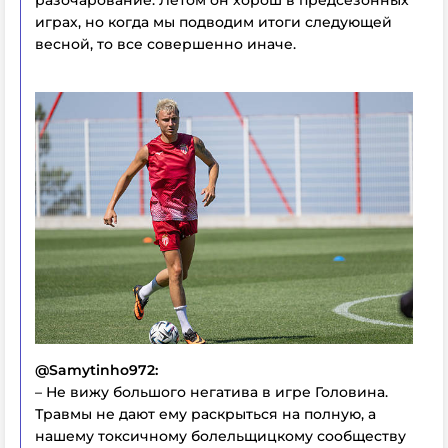
играх, но когда мы подводим итоги следующей
весной, то все совершенно иначе.
@Samytinho972:
– Не вижу большого негатива в игре Головина.
Травмы не дают ему раскрыться на полную, а
нашему токсичному болельщицкому сообществу