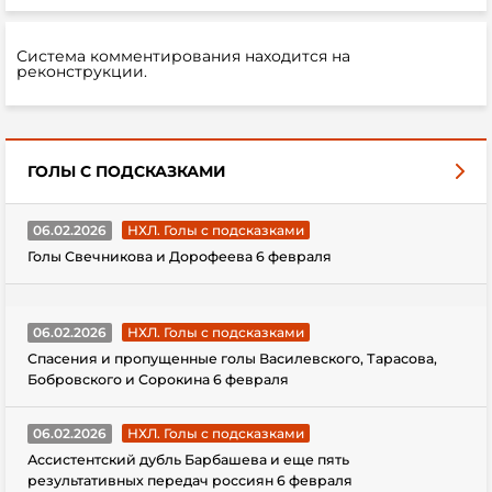
Система комментирования находится на
реконструкции.
ГОЛЫ С ПОДСКАЗКАМИ
06.02.2026
НХЛ. Голы с подсказками
Голы Свечникова и Дорофеева 6 февраля
06.02.2026
НХЛ. Голы с подсказками
Спасения и пропущенные голы Василевского, Тарасова,
Бобровского и Сорокина 6 февраля
06.02.2026
НХЛ. Голы с подсказками
Ассистентский дубль Барбашева и еще пять
результативных передач россиян 6 февраля