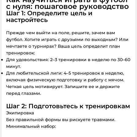
с нуля: пошаговое руководство
Шаг 1: Определите цель и
настройтесь
Прежде чем выйти на поле, решите, зачем вам
футбол. Хотите играть с друзьями по выходным? Или
мечтаете о турнирах? Ваша цель определит план
тренировок:
Для удовольствия: 2–3 тренировки в неделю по 30–60
минут.
Для любительской лиги: 4–5 тренировок в неделю,
включая физическую подготовку и работу с мячом.
Четкая цель мотивирует. Запишите ее и держите
перед глазами.
Шаг 2: Подготовьтесь к тренировкам
Экипировка
Без правильной формы вы рискуете травмами.
Минимальный набор: