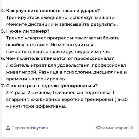
Как улучшить точность пасов и ударов?
Тренируйтесь ежедневно, используя мишени.
Меняйте дистанции и записывайте результаты.
Нужен ли тренер?
Тренер ускоряет прогресс и помогает избежать
ошибок в технике. Но можно учиться
самостоятельно, анализируя видео и матчи.
Чем любитель отличается от профессионала?
Любитель играет для удовольствия, профессионал
живет игрой. Разница в психологии, дисциплине и
времени на тренировках.
Сколько раз в неделю тренироваться?
3–4 раза: 2 с мячом, 1 физическая подготовка, 1
спарринг. Ежедневные короткие тренировки (15–20
минут) тоже эффективны.
Перевод:
Неуткин
Комментарии:
0