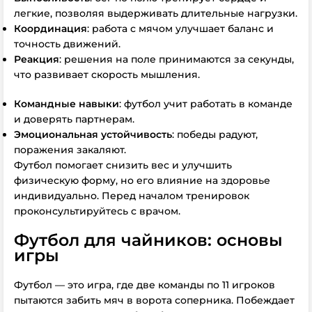
легкие, позволяя выдерживать длительные нагрузки.
Координация
: работа с мячом улучшает баланс и
точность движений.
Реакция
: решения на поле принимаются за секунды,
что развивает скорость мышления.
Командные навыки
: футбол учит работать в команде
и доверять партнерам.
Эмоциональная устойчивость
: победы радуют,
поражения закаляют.
Футбол помогает снизить вес и улучшить
физическую форму, но его влияние на здоровье
индивидуально. Перед началом тренировок
проконсультируйтесь с врачом.
Футбол для чайников: основы
игры
Футбол — это игра, где две команды по 11 игроков
пытаются забить мяч в ворота соперника. Побеждает