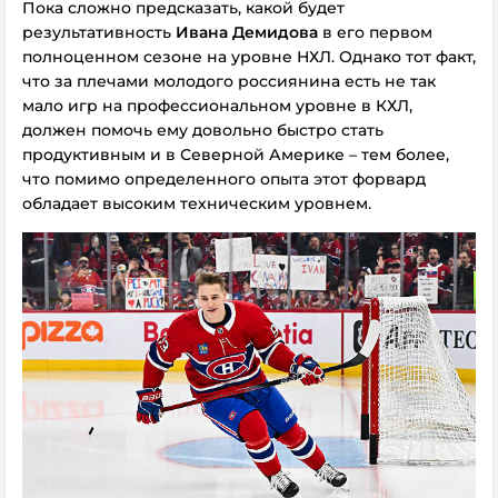
Пока сложно предсказать, какой будет
результативность
Ивана Демидова
в его первом
полноценном сезоне на уровне НХЛ. Однако тот факт,
что за плечами молодого россиянина есть не так
мало игр на профессиональном уровне в КХЛ,
должен помочь ему довольно быстро стать
продуктивным и в Северной Америке – тем более,
что помимо определенного опыта этот форвард
обладает высоким техническим уровнем.