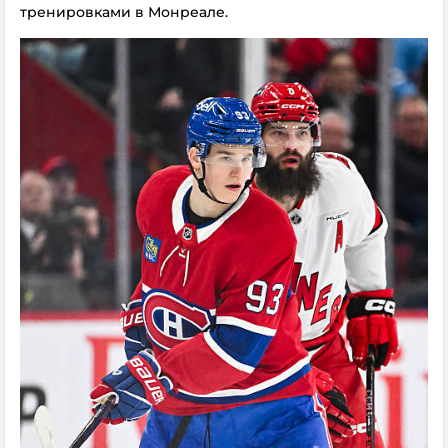
тренировками в Монреале.