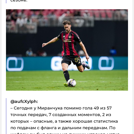
@aufcXylph:
– Сегодня у Миранчука помимо гола 49 из 57
точных передач, 7 созданных моментов, 2 из
которых – опасные, а также хорошая статистика
по подачам с фланга и дальним передачам. По