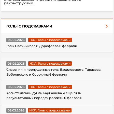
реконструкции.
ГОЛЫ С ПОДСКАЗКАМИ
06.02.2026
НХЛ. Голы с подсказками
Голы Свечникова и Дорофеева 6 февраля
06.02.2026
НХЛ. Голы с подсказками
Спасения и пропущенные голы Василевского, Тарасова,
Бобровского и Сорокина 6 февраля
06.02.2026
НХЛ. Голы с подсказками
Ассистентский дубль Барбашева и еще пять
результативных передач россиян 6 февраля
05.02.2026
НХЛ. Голы с подсказками