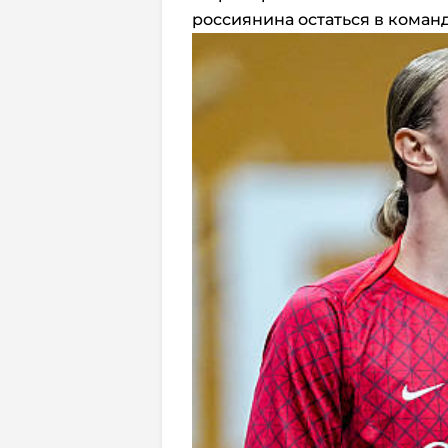
россиянина остаться в коман