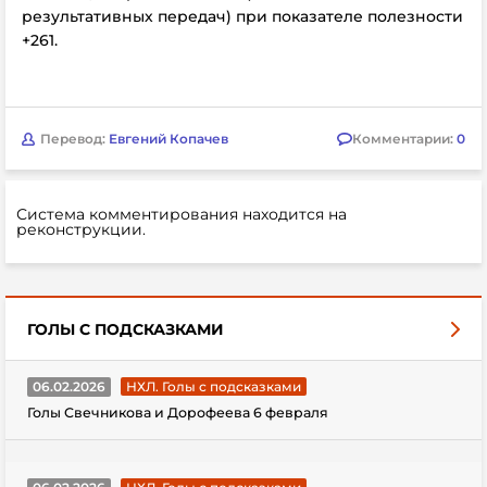
результативных передач) при показателе полезности
+261
.
Перевод:
Евгений Копачев
Комментарии:
0
Система комментирования находится на
реконструкции.
ГОЛЫ С ПОДСКАЗКАМИ
06.02.2026
НХЛ. Голы с подсказками
Голы Свечникова и Дорофеева 6 февраля