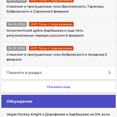
06.02.2026
НХЛ. Голы с подсказками
Спасения и пропущенные голы Василевского, Тарасова,
Бобровского и Сорокина 6 февраля
06.02.2026
НХЛ. Голы с подсказками
Ассистентский дубль Барбашева и еще пять
результативных передач россиян 6 февраля
05.02.2026
НХЛ. Голы с подсказками
Спасения и пропущенные голы Бобровского и Аскарова 5
февраля
Перейти в раздел
Показать еще
Обсуждение
Vegas Hockey Knight о Дорофееве и Барбашеве на ОИ, если