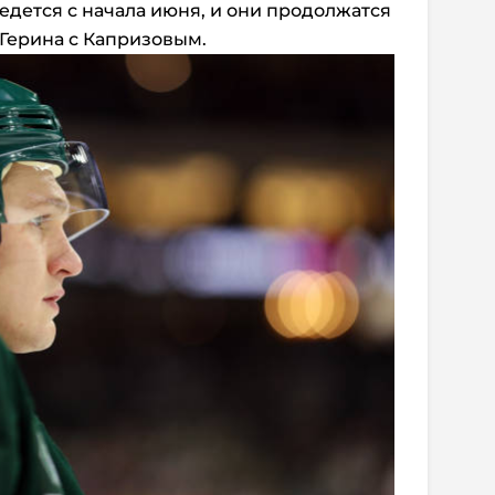
едется с начала июня, и они продолжатся
 Герина с Капризовым.