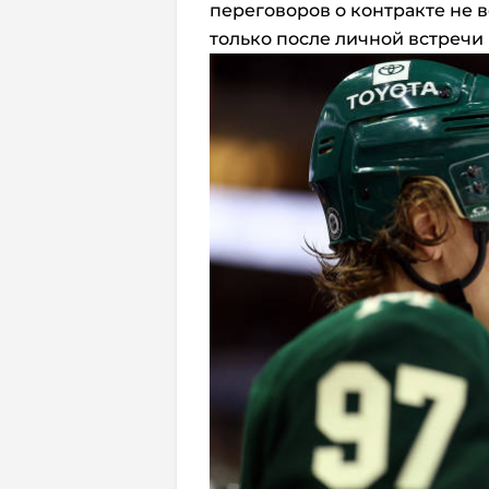
переговоров о контракте не в
только после личной встречи