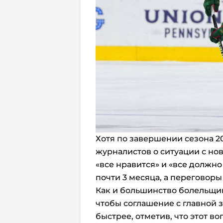
Хотя по завершении сезона 2
журналистов о ситуации с нов
«все нравится» и «все должно
почти 3 месяца, а переговоры
Как и большинство болельщико
чтобы соглашение с главной
быстрее, отметив, что этот в