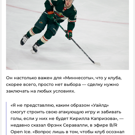
Он настолько важен для «Миннесоты», что у клуба,
скорее всего, просто нет выбора — сделку нужно
заключать на любых условиях.
«Я не представляю, каким образом «Уайлд»
смогут строить свою атакующую игру и забивать
голы, если у них не будет Кирилла Капризова», —
недавно сказал Фрэнк Серавалли, в эфире B/R
Open Ice. «Вопрос лишь в том, чтобы клуб осознал