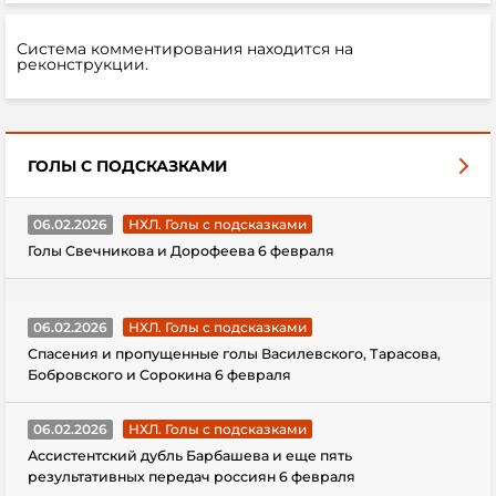
Система комментирования находится на
реконструкции.
ГОЛЫ С ПОДСКАЗКАМИ
06.02.2026
НХЛ. Голы с подсказками
Голы Свечникова и Дорофеева 6 февраля
06.02.2026
НХЛ. Голы с подсказками
Спасения и пропущенные голы Василевского, Тарасова,
Бобровского и Сорокина 6 февраля
06.02.2026
НХЛ. Голы с подсказками
Ассистентский дубль Барбашева и еще пять
результативных передач россиян 6 февраля