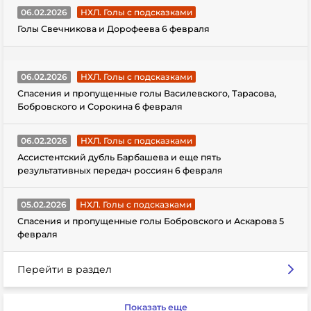
06.02.2026
НХЛ. Голы с подсказками
Голы Свечникова и Дорофеева 6 февраля
06.02.2026
НХЛ. Голы с подсказками
Спасения и пропущенные голы Василевского, Тарасова,
Бобровского и Сорокина 6 февраля
06.02.2026
НХЛ. Голы с подсказками
Ассистентский дубль Барбашева и еще пять
результативных передач россиян 6 февраля
05.02.2026
НХЛ. Голы с подсказками
Спасения и пропущенные голы Бобровского и Аскарова 5
февраля
Перейти в раздел
Показать еще