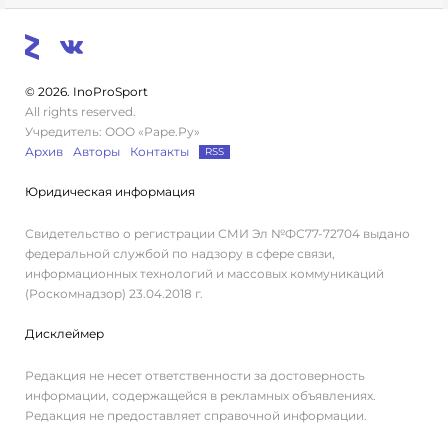
© 2026. InoProSport
All rights reserved.
Учредитель: ООО «Раре.Ру»
Архив
Авторы
Контакты
RSS
Юридическая информация
Свидетельство о регистрации СМИ Эл №ФС77-72704 выдано
федеральной службой по надзору в сфере связи,
информационных технологий и массовых коммуникаций
(Роскомнадзор) 23.04.2018 г.
Дисклеймер
Редакция не несет ответственности за достоверность
информации, содержащейся в рекламных объявлениях.
Редакция не предоставляет справочной информации.