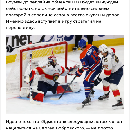
Боумэн до дедлайна обменов НХЛ будет вынужден
действовать, но рынок действительно сильных
вратарей в середине сезона всегда скуден и дорог.
Именно здесь вступает в игру стратегия на
перспективу.
Идея о том, что «Эдмонтон» следующим летом может
нацелиться на Сергея Бобровского, — не просто