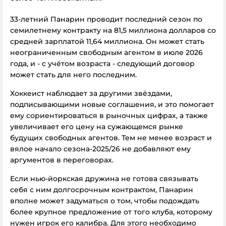
33-летний Панарин проводит последний сезон по
семилетнему контракту на 81,5 миллиона долларов со
средней зарплатой 11,64 миллиона. Он может стать
неограниченным свободным агентом в июле 2026
года, и - с учётом возраста - следующий договор
может стать для него последним.
Хоккеист наблюдает за другими звёздами,
подписывающими новые соглашения, и это помогает
ему сориентироваться в рыночных цифрах, а также
увеличивает его цену на сужающемся рынке
будущих свободных агентов. Тем не менее возраст и
вялое начало сезона-2025/26 не добавляют ему
аргументов в переговорах.
Если нью-йоркская дружина не готова связывать
себя с ним долгосрочным контрактом, Панарин
вполне может задуматься о том, чтобы подождать
более крупное предложение от того клуба, которому
нужен игрок его калибра. Для этого необходимо