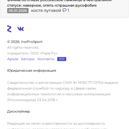
статусе: наверное, опять «страшная русофобия
костя луговой
1
05.01.2026
© 2026. InoProSport
All rights reserved.
Учредитель: ООО «Раре.Ру»
Архив
Авторы
Контакты
RSS
Юридическая информация
Свидетельство о регистрации СМИ Эл №ФС77-72704 выдано
федеральной службой по надзору в сфере связи,
информационных технологий и массовых коммуникаций
(Роскомнадзор) 23.04.2018 г.
Дисклеймер
Редакция не несет ответственности за достоверность