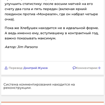
улучшить статистику: после восьми матчей на его
счету два гола и пять передач (включая яркий
поединок против «Монреаля», где он набрал четыре
очка).
Пока же Хлебушек находится не в идеальной форме.
А ведь именно ему, вступившему в контрактный год,
важно показывать максимум.
Автор: Jim Parsons
Перевод:
Дмитрий Жуков
Комментарии:
0
Система комментирования находится на
реконструкции.