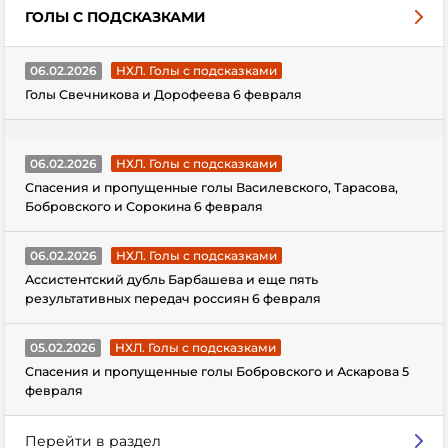
ГОЛЫ С ПОДСКАЗКАМИ
06.02.2026
НХЛ. Голы с подсказками
Голы Свечникова и Дорофеева 6 февраля
06.02.2026
НХЛ. Голы с подсказками
Спасения и пропущенные голы Василевского, Тарасова,
Бобровского и Сорокина 6 февраля
06.02.2026
НХЛ. Голы с подсказками
Ассистентский дубль Барбашева и еще пять
результативных передач россиян 6 февраля
05.02.2026
НХЛ. Голы с подсказками
Спасения и пропущенные голы Бобровского и Аскарова 5
февраля
Перейти в раздел