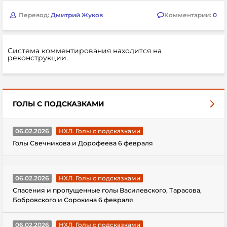
Перевод:
Дмитрий Жуков
Комментарии:
0
Система комментирования находится на
реконструкции.
ГОЛЫ С ПОДСКАЗКАМИ
06.02.2026
НХЛ. Голы с подсказками
Голы Свечникова и Дорофеева 6 февраля
06.02.2026
НХЛ. Голы с подсказками
Спасения и пропущенные голы Василевского, Тарасова,
Бобровского и Сорокина 6 февраля
06.02.2026
НХЛ. Голы с подсказками