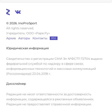
© 2026. InoProSport
All rights reserved.
Учредитель: ООО «Раре.Ру»
Архив
Авторы
Контакты
RSS
Юридическая информация
Свидетельство о регистрации СМИ Эл №ФС77-72704 выдано
федеральной службой по надзору в сфере связи,
информационных технологий и массовых коммуникаций
(Роскомнадзор) 23.04.2018 г.
Дисклеймер
Редакция не несет ответственности за достоверность
информации, содержащейся в рекламных объявлениях.
Редакция не предоставляет справочной информации.