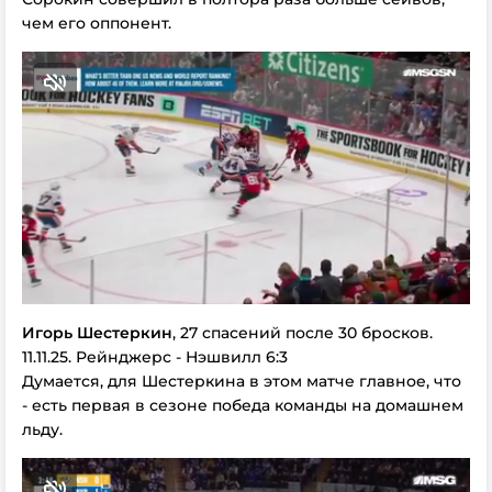
чем его оппонент.
Игорь Шестеркин
, 27 спасений после 30 бросков.
11.11.25. Рейнджерс - Нэшвилл 6:3
Думается, для Шестеркина в этом матче главное, что
- есть первая в сезоне победа команды на домашнем
льду.