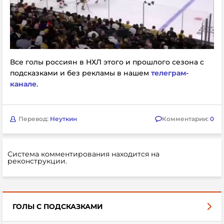
Все голы россиян в НХЛ этого и прошлого сезона с
подсказками и без рекламы в нашем
телеграм-
канале
.
Перевод:
Неуткин
Комментарии:
0
Система комментирования находится на
реконструкции.
ГОЛЫ С ПОДСКАЗКАМИ