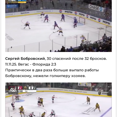
Сергей Бобровский
, 30 спасений после 32 бросков.
11.11.25. Вегас - Флорида 2:3
Практически в два раза больше выпало работы
Бобровскому, нежели голкиперу хозяев.