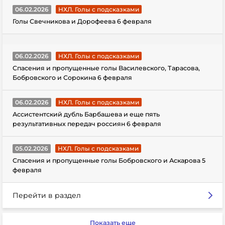
06.02.2026
НХЛ. Голы с подсказками
Голы Свечникова и Дорофеева 6 февраля
06.02.2026
НХЛ. Голы с подсказками
Спасения и пропущенные голы Василевского, Тарасова,
Бобровского и Сорокина 6 февраля
06.02.2026
НХЛ. Голы с подсказками
Ассистентский дубль Барбашева и еще пять
результативных передач россиян 6 февраля
05.02.2026
НХЛ. Голы с подсказками
Спасения и пропущенные голы Бобровского и Аскарова 5
февраля
Перейти в раздел
Показать еще