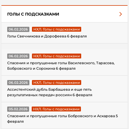
ГОЛЫ С ПОДСКАЗКАМИ
06.02.2026
НХЛ. Голы с подсказками
Голы Свечникова и Дорофеева 6 февраля
06.02.2026
НХЛ. Голы с подсказками
Спасения и пропущенные голы Василевского, Тарасова,
Бобровского и Сорокина 6 февраля
06.02.2026
НХЛ. Голы с подсказками
Ассистентский дубль Барбашева и еще пять
результативных передач россиян 6 февраля
05.02.2026
НХЛ. Голы с подсказками
Спасения и пропущенные голы Бобровского и Аскарова 5
февраля