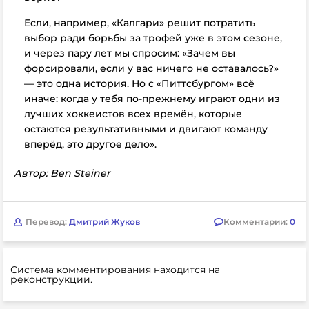
Если, например, «Калгари» решит потратить
выбор ради борьбы за трофей уже в этом сезоне,
и через пару лет мы спросим: «Зачем вы
форсировали, если у вас ничего не оставалось?»
— это одна история. Но с «Питтсбургом» всё
иначе: когда у тебя по-прежнему играют одни из
лучших хоккеистов всех времён, которые
остаются результативными и двигают команду
вперёд, это другое дело».
Автор: Ben Steiner
Перевод:
Дмитрий Жуков
Комментарии:
0
Система комментирования находится на
реконструкции.