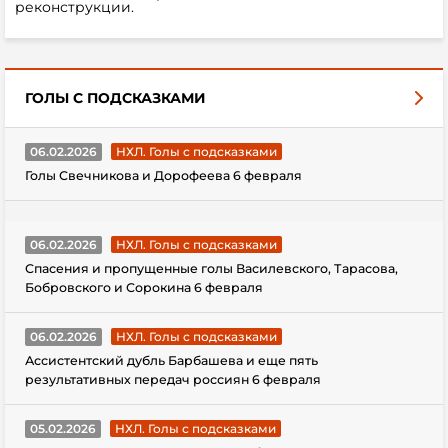
реконструкции.
ГОЛЫ С ПОДСКАЗКАМИ
06.02.2026
НХЛ. Голы с подсказками
Голы Свечникова и Дорофеева 6 февраля
06.02.2026
НХЛ. Голы с подсказками
Спасения и пропущенные голы Василевского, Тарасова,
Бобровского и Сорокина 6 февраля
06.02.2026
НХЛ. Голы с подсказками
Ассистентский дубль Барбашева и еще пять
результативных передач россиян 6 февраля
05.02.2026
НХЛ. Голы с подсказками