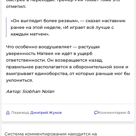
отметил:
«Он выглядит более резвым», — сказал наставник
ранее на этой неделе, «И играет всё лучше с
каждым матчем».
Что особенно воодушевляет — растущая
уверенность Матвея не идёт в ущерб
ответственности. Он возвращается назад,
правильнее располагается в оборонительной зоне и
выигрывает единоборства, от которых раньше мог бы
уклониться.
Автор: Siobhan Nolan
Перевод:
Дмитрий Жуков
Комментарии:
0
Система комментирования находится на