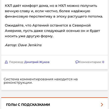
КХЛ даёт комфорт дома, но в НХЛ можно получить
вечную славу и, если честно, более надёжную
финансовую перспективу в эпоху растущего потолка.
Ожидайте, что Артемий останется в Северной
Америке, пусть даже следующей осенью он и будет
носить уже другую форму.
Автор: Dave Jenkins
Перевод:
Дмитрий Жуков
Комментарии:
0
Система комментирования находится на
реконструкции.
ГОЛЫ С ПОДСКАЗКАМИ