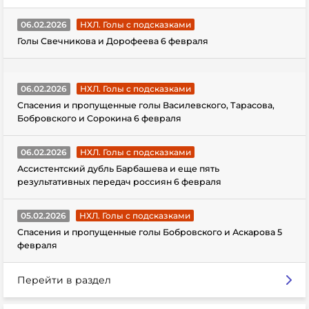
06.02.2026
НХЛ. Голы с подсказками
Голы Свечникова и Дорофеева 6 февраля
06.02.2026
НХЛ. Голы с подсказками
Спасения и пропущенные голы Василевского, Тарасова,
Бобровского и Сорокина 6 февраля
06.02.2026
НХЛ. Голы с подсказками
Ассистентский дубль Барбашева и еще пять
результативных передач россиян 6 февраля
05.02.2026
НХЛ. Голы с подсказками
Спасения и пропущенные голы Бобровского и Аскарова 5
февраля
Перейти в раздел