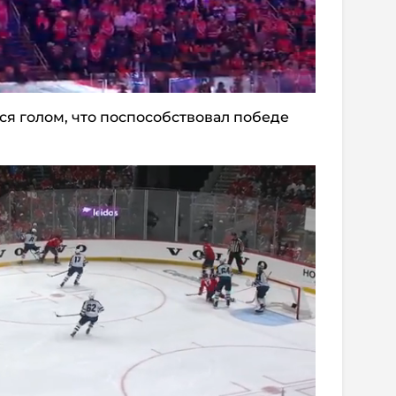
ся голом, что поспособствовал победе