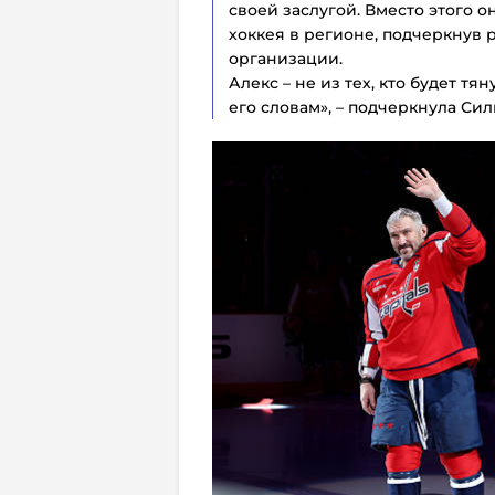
своей заслугой. Вместо этого о
хоккея в регионе, подчеркнув 
организации.
Алекс – не из тех, кто будет тя
его словам», – подчеркнула Сил