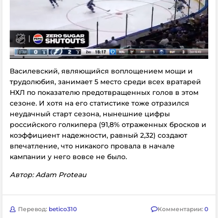
Василевский, являющийся воплощением мощи и
трудолюбия, занимает 5 место среди всех вратарей
НХЛ по показателю предотвращенных голов в этом
сезоне. И хотя на его статистике тоже отразился
неудачный старт сезона, нынешние цифры
российского голкипера (91,8% отраженных бросков и
коэффициент надежности, равный 2,32) создают
впечатление, что никакого провала в начале
кампании у него вовсе не было.
Автор: Adam Proteau
Перевод:
betico310
Комментарии:
0