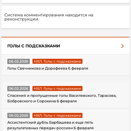
Система комментирования находится на
реконструкции.
ГОЛЫ С ПОДСКАЗКАМИ
06.02.2026
НХЛ. Голы с подсказками
Голы Свечникова и Дорофеева 6 февраля
06.02.2026
НХЛ. Голы с подсказками
Спасения и пропущенные голы Василевского, Тарасова,
Бобровского и Сорокина 6 февраля
06.02.2026
НХЛ. Голы с подсказками
Ассистентский дубль Барбашева и еще пять
результативных передач россиян 6 февраля