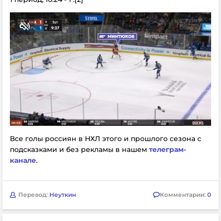
Все голы россиян в НХЛ этого и прошлого сезона с
подсказками и без рекламы в нашем
телеграм-
канале
.
Перевод:
Неуткин
Комментарии:
0