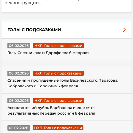
реконструкции.
ГОЛЫ С ПОДСКАЗКАМИ
06.02.2026
НХЛ. Голы с подсказками
Голы Свечникова и Дорофеева 6 февраля
06.02.2026
НХЛ. Голы с подсказками
Спасения и пропущенные голы Василевского, Тарасова,
Бобровского и Сорокина 6 февраля
06.02.2026
НХЛ. Голы с подсказками
Ассистентский дубль Барбашева и еще пять
результативных передач россиян 6 февраля
05.02.2026
НХЛ. Голы с подсказками