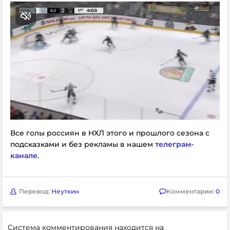
Все голы россиян в НХЛ этого и прошлого сезона с
подсказками и без рекламы в нашем
телеграм-
канале
.
Перевод:
Неуткин
Комментарии:
0
Система комментирования находится на