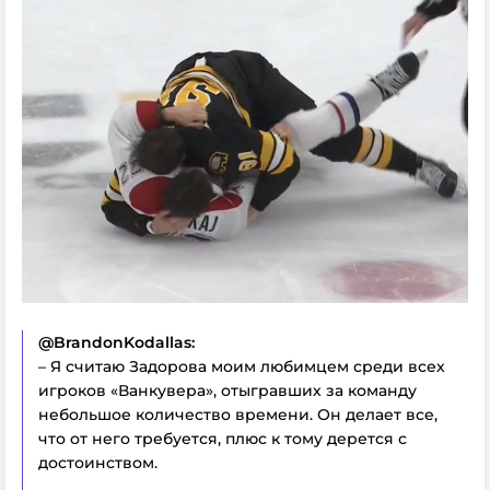
@BrandonKodallas:
– Я считаю Задорова моим любимцем среди всех
игроков «Ванкувера», отыгравших за команду
небольшое количество времени. Он делает все,
что от него требуется, плюс к тому дерется с
достоинством.