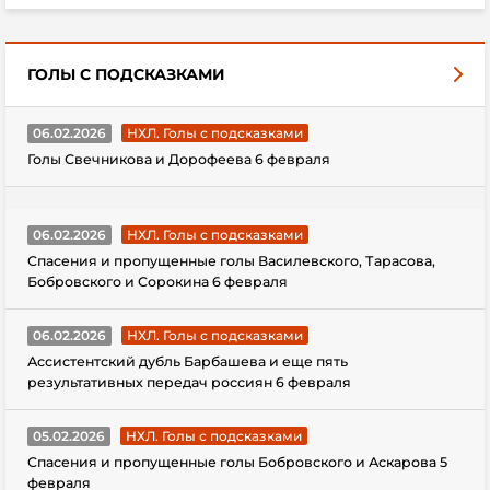
ГОЛЫ С ПОДСКАЗКАМИ
06.02.2026
НХЛ. Голы с подсказками
Голы Свечникова и Дорофеева 6 февраля
06.02.2026
НХЛ. Голы с подсказками
Спасения и пропущенные голы Василевского, Тарасова,
Бобровского и Сорокина 6 февраля
06.02.2026
НХЛ. Голы с подсказками
Ассистентский дубль Барбашева и еще пять
результативных передач россиян 6 февраля
05.02.2026
НХЛ. Голы с подсказками
Спасения и пропущенные голы Бобровского и Аскарова 5
февраля