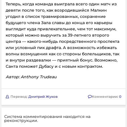
Теперь, когда команда выиграла всего один матч из
девяти после того, как возродившийся Малкин
угодил в список травмированных, сохранение
будущего члена Зала славы до конца его карьеры
выглядит куда привлекательнее, чем тот максимум,
который можно выручить за 39-летнего второго
центра — какого-нибудь посредственного проспекта
или условный пик драфта. А возможность избежать
волны возмущения как со стороны болельщиков, так
и внутри раздевалки — приятный бонус. Возможно,
Санта поможет Дубасу и с новым контрактом.
Автор: Anthony Trudeau
Перевод:
Дмитрий Жуков
Комментарии:
0
Система комментирования находится на
реконструкции.