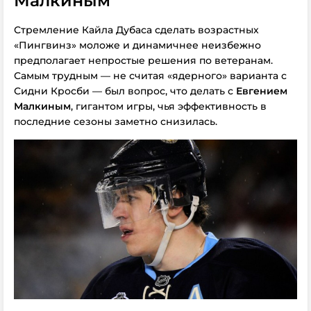
Малкиным
Стремление Кайла Дубаса сделать возрастных
«Пингвинз» моложе и динамичнее неизбежно
предполагает непростые решения по ветеранам.
Самым трудным — не считая «ядерного» варианта с
Сидни Кросби — был вопрос, что делать с
Евгением
Малкиным
, гигантом игры, чья эффективность в
последние сезоны заметно снизилась.