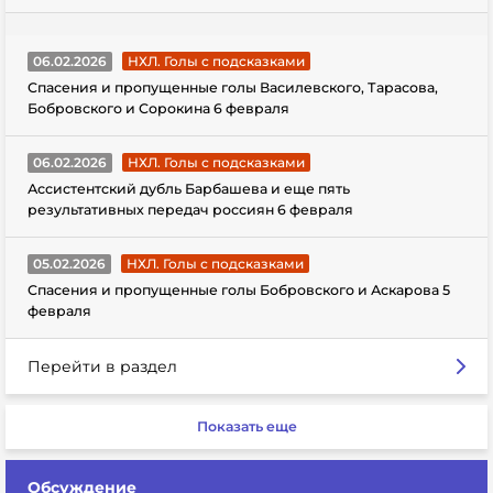
06.02.2026
НХЛ. Голы с подсказками
Спасения и пропущенные голы Василевского, Тарасова,
Бобровского и Сорокина 6 февраля
06.02.2026
НХЛ. Голы с подсказками
Ассистентский дубль Барбашева и еще пять
результативных передач россиян 6 февраля
05.02.2026
НХЛ. Голы с подсказками
Спасения и пропущенные голы Бобровского и Аскарова 5
февраля
Перейти в раздел
Показать еще
Обсуждение