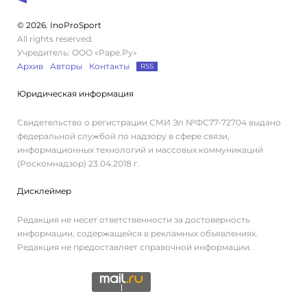
© 2026. InoProSport
All rights reserved.
Учредитель: ООО «Раре.Ру»
Архив
Авторы
Контакты
RSS
Юридическая информация
Свидетельство о регистрации СМИ Эл №ФС77-72704 выдано
федеральной службой по надзору в сфере связи,
информационных технологий и массовых коммуникаций
(Роскомнадзор) 23.04.2018 г.
Дисклеймер
Редакция не несет ответственности за достоверность
информации, содержащейся в рекламных объявлениях.
Редакция не предоставляет справочной информации.