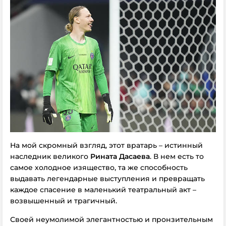
На мой скромный взгляд, этот вратарь – истинный
наследник великого
Рината Дасаева
. В нем есть то
самое холодное изящество, та же способность
выдавать легендарные выступления и превращать
каждое спасение в маленький театральный акт –
возвышенный и трагичный.
Своей неумолимой элегантностью и пронзительным